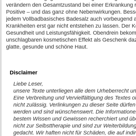
verändern den Gesamtzustand bei einer Erkrankung re
Positive – und das ganz ohne Nebenwirkungen. Besser 
jedem Vollbadbasisches Badesalz auch vorbeugend
Krankheiten erst gar nicht entstehen zu lassen. Der 
Gesundheit und Leistungsfähigkeit. Obendrein beko
unschlagbaren kosmetischen Effekt als Geschenk dazu
glatte, gesunde und schöne Haut.
Disclaimer
Liebe Leser,
unsere Texte unterliegen alle dem Urheberrecht un
Eine Verbreitung und Vervielfältigung des Textes oh
nicht zulässig. Verlinkungen zu dieser Seite dür
werden und sind wünschenswert. Die Informationen
bestem Wissen und Gewissen recherchiert und übe
nicht zur Selbsttherapie und sind zur Weiterbildung
gedacht. Wir haften nicht für Schäden, die auf indir