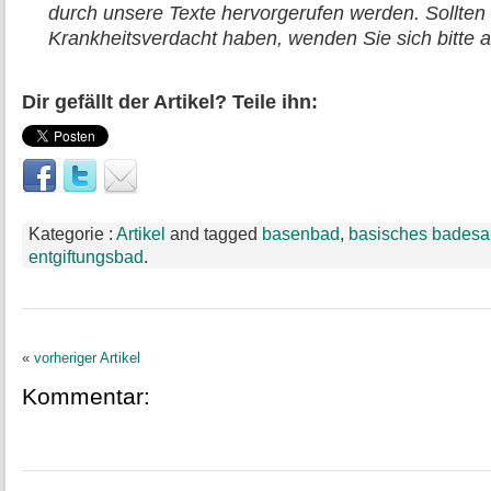
durch unsere Texte hervorgerufen werden. Sollten 
Krankheitsverdacht haben, wenden Sie sich bitte a
Dir gefällt der Artikel? Teile ihn:
Kategorie :
Artikel
and tagged
basenbad
,
basisches badesa
entgiftungsbad
.
«
vorheriger Artikel
Kommentar: