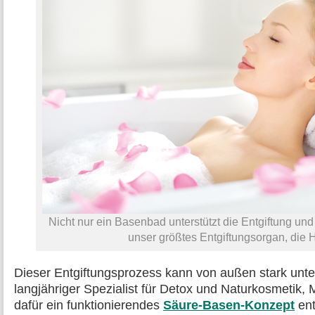
Nicht nur ein Basenbad unterstützt die Entgiftung un
unser größtes Entgiftungsorgan, die 
Dieser Entgiftungsprozess kann von außen stark unte
langjähriger Spezialist für Detox und Naturkosmetik, 
dafür ein funktionierendes
Säure-Basen-Konzept
ent